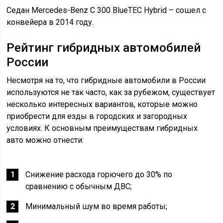
Седан Mercedes-Benz C 300 BlueTEC Hybrid – сошел с
конвейера в 2014 году.
Рейтинг гибридных автомобилей
России
Несмотря на то, что гибридные автомобили в России
используются не так часто, как за рубежом, существует
несколько интересных вариантов, которые можно
приобрести для езды в городских и загородных
условиях. К основным преимуществам гибридных
авто можно отнести:
Снижение расхода горючего до 30% по
сравнению с обычным ДВС;
Минимальный шум во время работы;