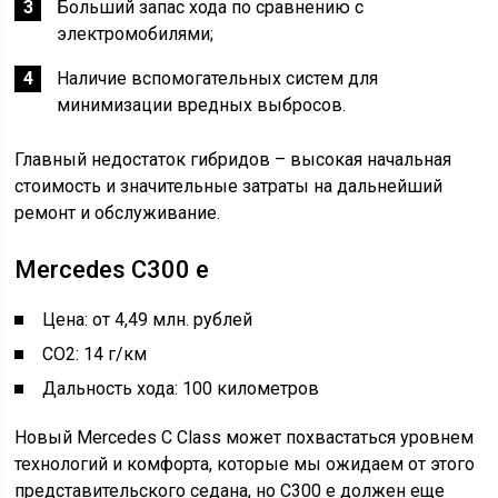
Больший запас хода по сравнению с
электромобилями;
Наличие вспомогательных систем для
минимизации вредных выбросов.
Главный недостаток гибридов – высокая начальная
стоимость и значительные затраты на дальнейший
ремонт и обслуживание.
Mercedes C300 e
Цена: от 4,49 млн. рублей
CO2: 14 г/км
Дальность хода: 100 километров
Новый Mercedes C Class может похвастаться уровнем
технологий и комфорта, которые мы ожидаем от этого
представительского седана, но C300 e должен еще