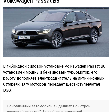
Volkswagen Passat B8
В гибридной силовой установке Volkswagen Passat B8
установлен мощный бензиновый турбомотор, его
работу дополняет электродвигатель на литий-ионных
батареях. Тягу моторов передает шестиступенчатая
DSG.
Обновленный автомобиль выделяется быстрой