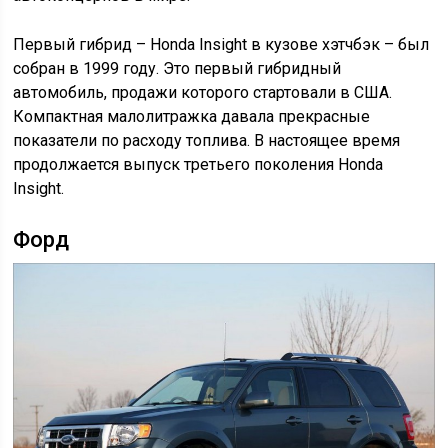
Первый гибрид – Honda Insight в кузове хэтчбэк – был
собран в 1999 году. Это первый гибридный
автомобиль, продажи которого стартовали в США.
Компактная малолитражка давала прекрасные
показатели по расходу топлива. В настоящее время
продолжается выпуск третьего поколения Honda
Insight.
Форд