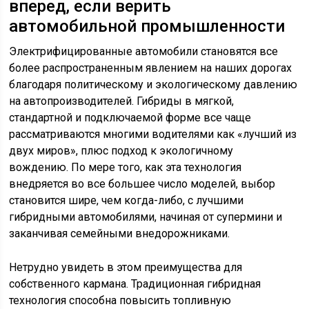
вперед, если верить
автомобильной промышленности
Электрифицированные автомобили становятся все
более распространенным явлением на наших дорогах
благодаря политическому и экологическому давлению
на автопроизводителей. Гибриды в мягкой,
стандартной и подключаемой форме все чаще
рассматриваются многими водителями как «лучший из
двух миров», плюс подход к экологичному
вождению. По мере того, как эта технология
внедряется во все большее число моделей, выбор
становится шире, чем когда-либо, с лучшими
гибридными автомобилями, начиная от супермини и
заканчивая семейными внедорожниками.
Нетрудно увидеть в этом преимущества для
собственного кармана. Традиционная гибридная
технология способна повысить топливную