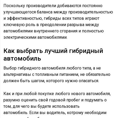
Поскольку производители добиваются постоянно
улучшающегося баланса между производительностью
и эффективностью, гибриды всех типов играют
ключевую роль в преодолении разрыва между
автомобилями внутреннего сгорания и полностью
электрическими автомобилями.
Как выбрать лучший гибридный
автомобиль
Выбор гибридного автомобиля любого типа, а не
альтернативы с топливным питанием, не обязательно
должен быть шагом, которого нужно опасаться.
Как и при любой покупке любого нового автомобиля,
разумно оценить свой годовой пробег и подумать о
том, для чего вы будете использовать
автомобиль. Если вы водитель, котрому необходим