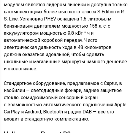
модулем является лидером линейки и доступна только
в комплектациях более высокого класса S Edition и R.
S. Line. Установка PHEV оснащена 1,6-литровым
бензиновым двигателем мощностью 158 л. с. с
аккумулятором мощностью 9,8 кВт * ч и
автоматической коробкой передач. Чисто
электрическая дальность хода в 48 километров
должна оказаться идеальной, чтобы сделать
школьные и магазинные маршруты намного дешевле
и экологичнее.
Стандартное оборудование, предлагаемое с Captur, в
изобилии — светодиодные фонари, заднее защитное
стекло, семидюймовый сенсорный экран
с возможностью автоматического подключения Apple
CarPlay и Android, Bluetooth и радио DAB — все это
входит в стандартную комплектацию.