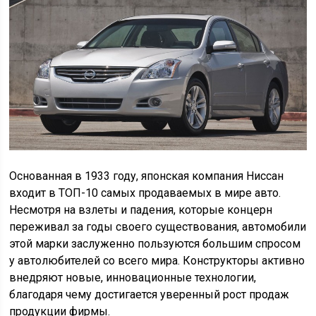
Основанная в 1933 году, японская компания Ниссан
входит в ТОП-10 самых продаваемых в мире авто.
Несмотря на взлеты и падения, которые концерн
переживал за годы своего существования, автомобили
этой марки заслуженно пользуются большим спросом
у автолюбителей со всего мира. Конструкторы активно
внедряют новые, инновационные технологии,
благодаря чему достигается уверенный рост продаж
продукции фирмы.