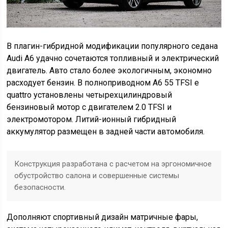
В плагин-гибридной модификации популярного седана
Audi A6 удачно сочетаются топливный и электрический
двигатель. Авто стало более экологичным, экономно
расходует бензин. В полноприводном A6 55 TFSI e
quattro установлены четырехцилиндровый
бензиновый мотор с двигателем 2.0 TFSI и
электромотором. Литий-ионный гибридный
аккумулятор размещен в задней части автомобиля.
Конструкция разработана с расчетом на эргономичное
обустройство салона и совершенные системы
безопасности.
Дополняют спортивный дизайн матричные фары,