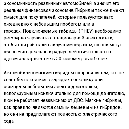
экономичность различных автомобилей, а значит это
реальная финансовая экономия. Гибриды также имеют
смысл для покупателей, которые пользуются авто
ежедневно с небольшим пробегом или в
городах. Подключаемые гибриды (PHEV) необходимо
регулярно заряжать от стационарной электросети,
чтобы они работали наилучшим образом, но они могут
обеспечить реальный радиус действия только на
одном электричестве в 50 километров и более.
Автомобили с мягким гибридом понравятся тем, кто не
хочет беспокоиться о зарядке, поскольку они
оснащены небольшим электродвигателем,
используемым исключительно для помощи двигателю,
и он не работает независимо от ДВС. Мягкие гибриды,
как правило, являются самым дешевым из гибридов,
но они не предполагают полностью электрического
хода.