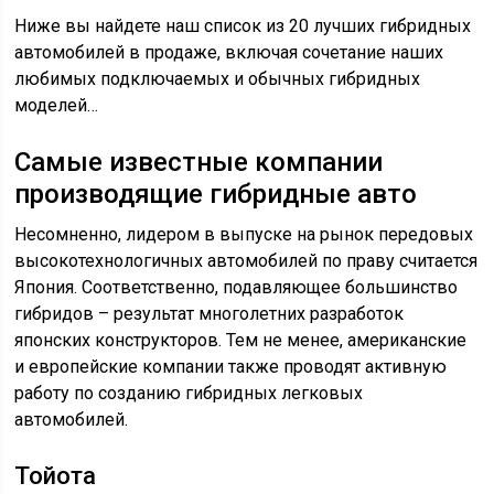
Ниже вы найдете наш список из 20 лучших гибридных
автомобилей в продаже, включая сочетание наших
любимых подключаемых и обычных гибридных
моделей…
Самые известные компании
производящие гибридные авто
Несомненно, лидером в выпуске на рынок передовых
высокотехнологичных автомобилей по праву считается
Япония. Соответственно, подавляющее большинство
гибридов – результат многолетних разработок
японских конструкторов. Тем не менее, американские
и европейские компании также проводят активную
работу по созданию гибридных легковых
автомобилей.
Тойота