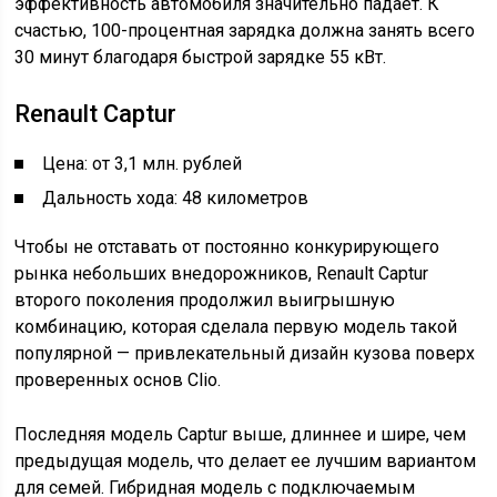
эффективность автомобиля значительно падает. К
счастью, 100-процентная зарядка должна занять всего
30 минут благодаря быстрой зарядке 55 кВт.
Renault Captur
Цена: от 3,1 млн. рублей
Дальность хода: 48 километров
Чтобы не отставать от постоянно конкурирующего
рынка небольших внедорожников, Renault Captur
второго поколения продолжил выигрышную
комбинацию, которая сделала первую модель такой
популярной — привлекательный дизайн кузова поверх
проверенных основ Clio.
Последняя модель Captur выше, длиннее и шире, чем
предыдущая модель, что делает ее лучшим вариантом
для семей. Гибридная модель с подключаемым