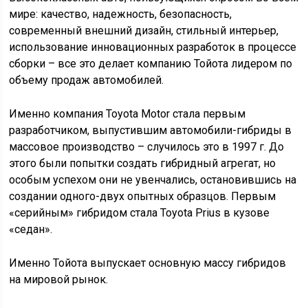
мире: качество, надежность, безопасность,
современный внешний дизайн, стильный интерьер,
использование инновационных разработок в процессе
сборки – все это делает компанию Тойота лидером по
объему продаж автомобилей.
Именно компания Toyota Motor стала первым
разработчиком, выпустившим автомобили-гибриды в
массовое производство – случилось это в 1997 г. До
этого были попытки создать гибридный агрегат, но
особым успехом они не увенчались, остановившись на
создании одного-двух опытных образцов. Первым
«серийным» гибридом стала Toyota Prius в кузове
«седан».
Именно Тойота выпускает основную массу гибридов
на мировой рынок.