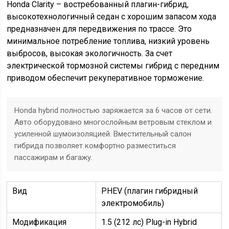
Honda Clarity – востребованный плагин-гибрид,
высокотехнологичный седан с хорошим запасом хода
предназначен для передвижения по трассе. Это
минимальное потребление топлива, низкий уровень
выбросов, высокая экологичность. За счет
электрической тормозной системы гибрид с передним
приводом обеспечит рекуперативное торможение.
Honda hybrid полностью заряжается за 6 часов от сети.
Авто оборудовано многослойным ветровым стеклом и
усиленной шумоизоляцией. Вместительный салон
гибрида позволяет комфортно разместиться
пассажирам и багажу.
Вид
РHEV (плагин гибридный
электромобиль)
Модификация
1.5 (212 лс) Plug-in Hybrid