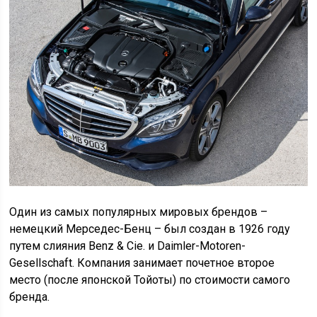
Один из самых популярных мировых брендов –
немецкий Мерседес-Бенц – был создан в 1926 году
путем слияния Benz & Cie. и Daimler-Motoren-
Gesellschaft. Компания занимает почетное второе
место (после японской Тойоты) по стоимости самого
бренда.