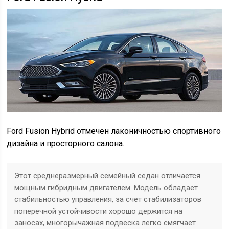
Ford Fusion Hybrid отмечен лаконичностью спортивного
дизайна и просторного салона.
Этот среднеразмерный семейный седан отличается
мощным гибридным двигателем. Модель обладает
стабильностью управления, за счет стабилизаторов
поперечной устойчивости хорошо держится на
заносах, многорычажная подвеска легко смягчает