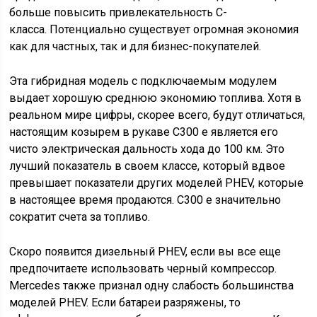
больше повысить привлекательность C-
класса. Потенциально существует огромная экономия
как для частных, так и для бизнес-покупателей.
Эта гибридная модель с подключаемым модулем
выдает хорошую среднюю экономию топлива. Хотя в
реальном мире цифры, скорее всего, будут отличаться,
настоящим козырем в рукаве C300 e является его
чисто электрическая дальность хода до 100 км. Это
лучший показатель в своем классе, который вдвое
превышает показатели других моделей PHEV, которые
в настоящее время продаются. C300 e значительно
сократит счета за топливо.
Скоро появится дизельный PHEV, если вы все еще
предпочитаете использовать черный компрессор.
Mercedes также признал одну слабость большинства
моделей PHEV. Если батареи разряжены, то