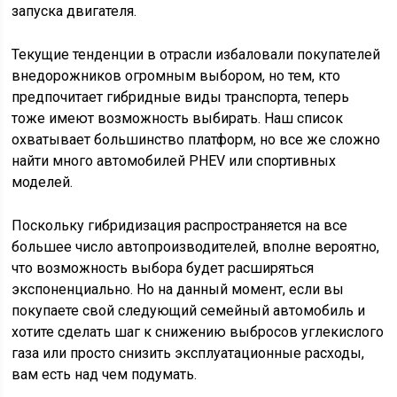
запуска двигателя.
Текущие тенденции в отрасли избаловали покупателей
внедорожников огромным выбором, но тем, кто
предпочитает гибридные виды транспорта, теперь
тоже имеют возможность выбирать. Наш список
охватывает большинство платформ, но все же сложно
найти много автомобилей PHEV или спортивных
моделей.
Поскольку гибридизация распространяется на все
большее число автопроизводителей, вполне вероятно,
что возможность выбора будет расширяться
экспоненциально. Но на данный момент, если вы
покупаете свой следующий семейный автомобиль и
хотите сделать шаг к снижению выбросов углекислого
газа или просто снизить эксплуатационные расходы,
вам есть над чем подумать.