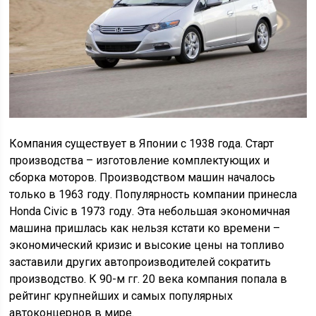
Компания существует в Японии с 1938 года. Старт
производства – изготовление комплектующих и
сборка моторов. Производством машин началось
только в 1963 году. Популярность компании принесла
Honda Civic в 1973 году. Эта небольшая экономичная
машина пришлась как нельзя кстати ко времени –
экономический кризис и высокие цены на топливо
заставили других автопроизводителей сократить
производство. К 90-м гг. 20 века компания попала в
рейтинг крупнейших и самых популярных
автоконцернов в мире.