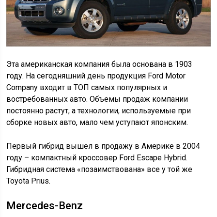
Эта американская компания была основана в 1903
году. На сегодняшний день продукция Ford Motor
Company входит в ТОП самых популярных и
востребованных авто. Объемы продаж компании
постоянно растут, а технологии, используемые при
сборке новых авто, мало чем уступают японским.
Первый гибрид вышел в продажу в Америке в 2004
году – компактный кроссовер Ford Escape Hybrid.
Гибридная система «позаимствована» все у той же
Toyota Prius.
Mercedes-Benz