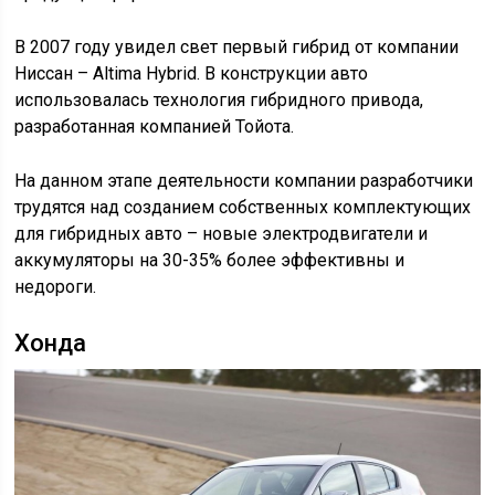
В 2007 году увидел свет первый гибрид от компании
Ниссан – Altima Hybrid. В конструкции авто
использовалась технология гибридного привода,
разработанная компанией Тойота.
На данном этапе деятельности компании разработчики
трудятся над созданием собственных комплектующих
для гибридных авто – новые электродвигатели и
аккумуляторы на 30-35% более эффективны и
недороги.
Хонда