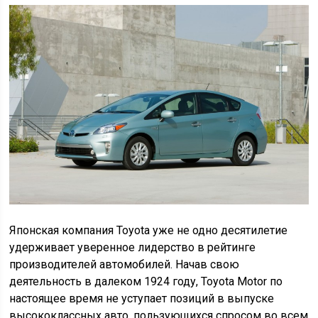
Японская компания Toyota уже не одно десятилетие
удерживает уверенное лидерство в рейтинге
производителей автомобилей. Начав свою
деятельность в далеком 1924 году, Toyota Motor по
настоящее время не уступает позиций в выпуске
высококлассных авто, пользующихся спросом во всем