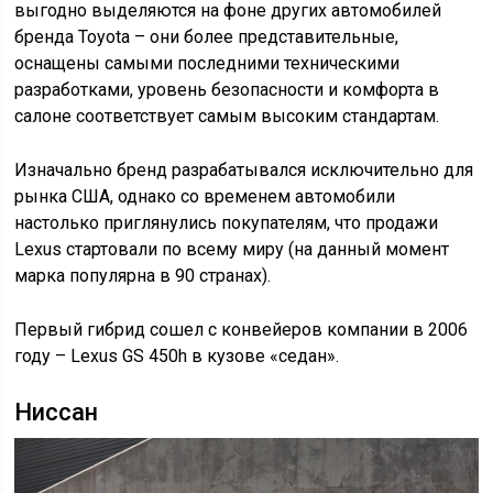
выгодно выделяются на фоне других автомобилей
бренда Toyota – они более представительные,
оснащены самыми последними техническими
разработками, уровень безопасности и комфорта в
салоне соответствует самым высоким стандартам.
Изначально бренд разрабатывался исключительно для
рынка США, однако со временем автомобили
настолько приглянулись покупателям, что продажи
Lexus стартовали по всему миру (на данный момент
марка популярна в 90 странах).
Первый гибрид сошел с конвейеров компании в 2006
году – Lexus GS 450h в кузове «седан».
Ниссан