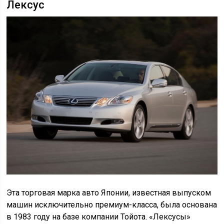
Лексус
Эта торговая марка авто Японии, известная выпуском
машин исключительно премиум-класса, была основана
в 1983 году на базе компании Тойота. «Лексусы»