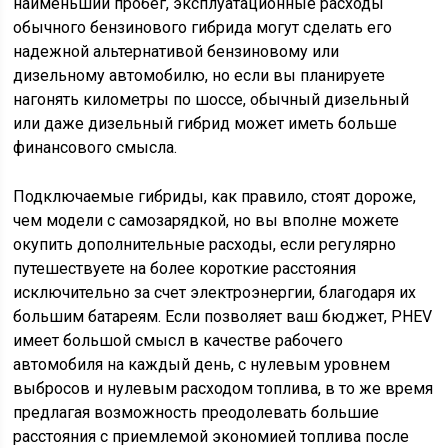
наименьший пробег, эксплуатационные расходы
обычного бензинового гибрида могут сделать его
надежной альтернативой бензиновому или
дизельному автомобилю, но если вы планируете
нагонять километры по шоссе, обычный дизельный
или даже дизельный гибрид может иметь больше
финансового смысла.
Подключаемые гибриды, как правило, стоят дороже,
чем модели с самозарядкой, но вы вполне можете
окупить дополнительные расходы, если регулярно
путешествуете на более короткие расстояния
исключительно за счет электроэнергии, благодаря их
большим батареям. Если позволяет ваш бюджет, PHEV
имеет большой смысл в качестве рабочего
автомобиля на каждый день, с нулевым уровнем
выбросов и нулевым расходом топлива, в то же время
предлагая возможность преодолевать большие
расстояния с приемлемой экономией топлива после