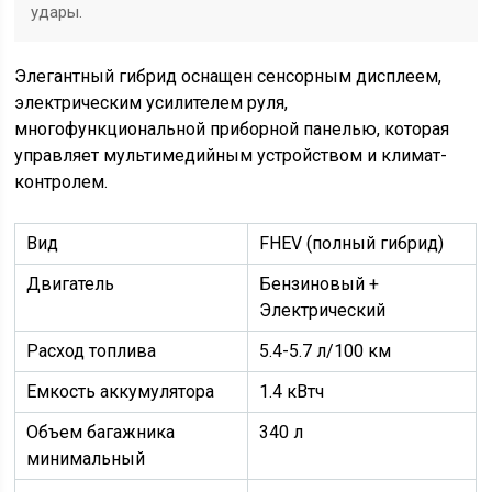
удары.
Элегантный гибрид оснащен сенсорным дисплеем,
электрическим усилителем руля,
многофункциональной приборной панелью, которая
управляет мультимeдийным устройством и климат-
контролем.
Вид
FHEV (полный гибрид)
Двигатель
Бензиновый +
Электрический
Расход топлива
5.4-5.7 л/100 км
Емкость аккумулятора
1.4 кВтч
Объем багажника
340 л
минимальный