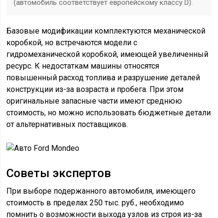
(автомобиль соответствует европейскому классу D).
Базовые модификации комплектуются механической
коробкой, но встречаются модели с
гидромеханической коробкой, имеющей увеличенный
ресурс. К недостаткам машины относятся
повышенный расход топлива и разрушение деталей
конструкции из-за возраста и пробега. При этом
оригинальные запасные части имеют среднюю
стоимость, но можно использовать бюджетные детали
от альтернативных поставщиков.
Советы экспертов
При выборе подержанного автомобиля, имеющего
стоимость в пределах 250 тыс. руб., необходимо
помнить о возможности выхода узлов из строя из-за