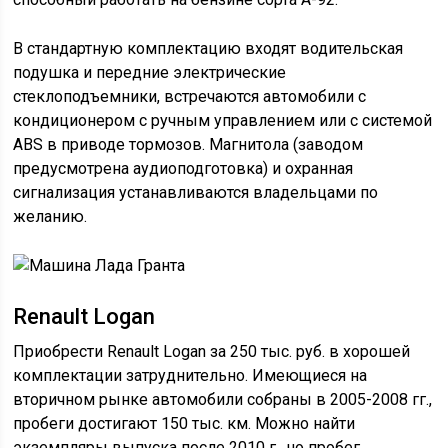
В стандартную комплектацию входят водительская
подушка и передние электрические
стеклоподъемники, встречаются автомобили с
кондиционером с ручным управлением или с системой
ABS в приводе тормозов. Магнитола (заводом
предусмотрена аудиоподготовка) и охранная
сигнализация устанавливаются владельцами по
желанию.
Renault Logan
Приобрести Renault Logan за 250 тыс. руб. в хорошей
комплектации затруднительно. Имеющиеся на
вторичном рынке автомобили собраны в 2005-2008 гг.,
пробеги достигают 150 тыс. км. Можно найти
экземпляры выпуска после 2010 г., но пробег