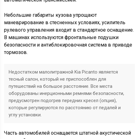
Небольшие габариты кузова упрощают
маневрирование в стесненных условиях, усилитель
рулевого управления входит в стандартное оснащение.
В машинах используются фронтальные подушки
безопасности и антиблокировочная система в приводе
тормозов.
Недостатком малолитражной Kia Picanto является
тесный салон, который не приспособлен для
путешествий на большое расстояние. Все места
оборудованы инерционными ремнями безопасности,
предусмотрен подогрев передних кресел (опция),
которые регулируются по расстоянию от педалей и
углу установки.
Часть автомобилей оснащается штатной акустической