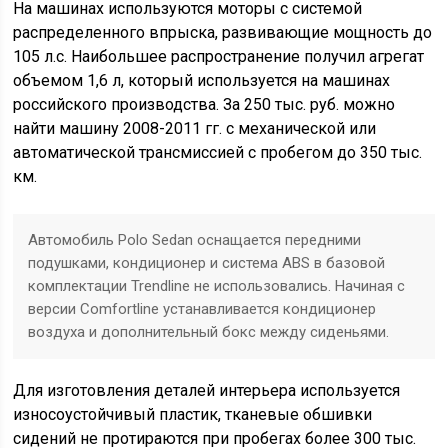
На машинах используются моторы с системой
распределенного впрыска, развивающие мощность до
105 л.с. Наибольшее распространение получил агрегат
объемом 1,6 л, который используется на машинах
российского производства. За 250 тыс. руб. можно
найти машину 2008-2011 гг. с механической или
автоматической трансмиссией с пробегом до 350 тыс.
км.
Автомобиль Polo Sedan оснащается передними
подушками, кондиционер и система ABS в базовой
комплектации Trendline не использовались. Начиная с
версии Comfortline устанавливается кондиционер
воздуха и дополнительный бокс между сиденьями.
Для изготовления деталей интерьера используется
износоустойчивый пластик, тканевые обшивки
сидений не протираются при пробегах более 300 тыс.