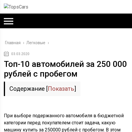
Главная
›
Легковые
›
03.03.2020
Топ-10 автомобилей за 250 000
рублей с пробегом
Содержание
[
Показать
]
При выборе подержанного автомобиля в бюджетной
категории перед покупателем стоит задача, какую
машину купить за 250000 рублей с пробегом. В этом