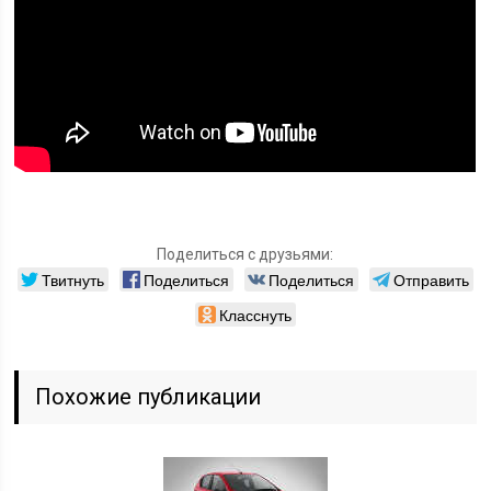
Поделиться с друзьями:
Твитнуть
Поделиться
Поделиться
Отправить
Класснуть
Похожие публикации