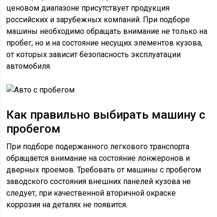
ценовом диапазоне присутствует продукция
российских и зарубежных компаний. При подборе
машины необходимо обращать внимание не только на
пробег, но и на состояние несущих элементов кузова,
от которых зависит безопасность эксплуатации
автомобиля.
Как правильно выбирать машину с
пробегом
При подборе подержанного легкового транспорта
обращается внимание на состояние лонжеронов и
дверных проемов. Требовать от машины с пробегом
заводского состояния внешних панелей кузова не
следует, при качественной вторичной окраске
коррозия на деталях не появится.