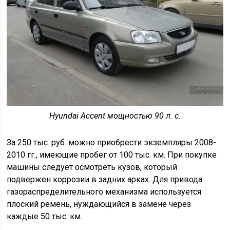
Hyundai Accent мощностью 90 л. с.
За 250 тыс. руб. можно приобрести экземпляры 2008-
2010 гг., имеющие пробег от 100 тыс. км. При покупке
машины следует осмотреть кузов, который
подвержен коррозии в задних арках. Для привода
газораспределительного механизма используется
плоский ремень, нуждающийся в замене через
каждые 50 тыс. км.