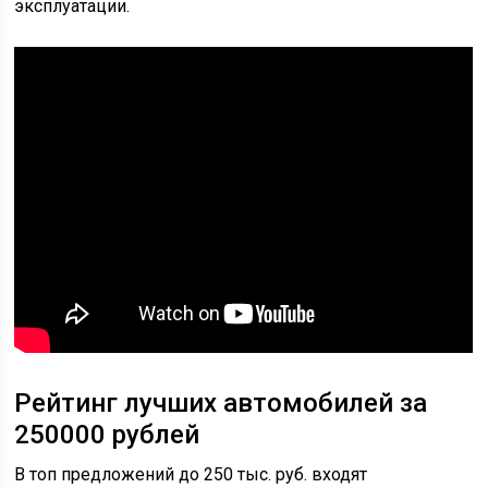
эксплуатации.
Рейтинг лучших автомобилей за
250000 рублей
В топ предложений до 250 тыс. руб. входят