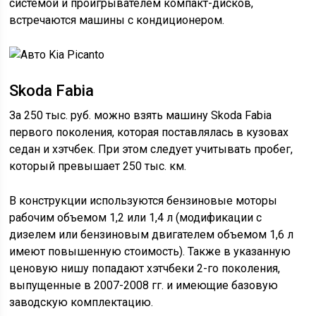
системой и проигрывателем компакт-дисков,
встречаются машины с кондиционером.
Skoda Fabia
За 250 тыс. руб. можно взять машину Skoda Fabia
первого поколения, которая поставлялась в кузовах
седан и хэтчбек. При этом следует учитывать пробег,
который превышает 250 тыс. км.
В конструкции используются бензиновые моторы
рабочим объемом 1,2 или 1,4 л (модификации с
дизелем или бензиновым двигателем объемом 1,6 л
имеют повышенную стоимость). Также в указанную
ценовую нишу попадают хэтчбеки 2-го поколения,
выпущенные в 2007-2008 гг. и имеющие базовую
заводскую комплектацию.