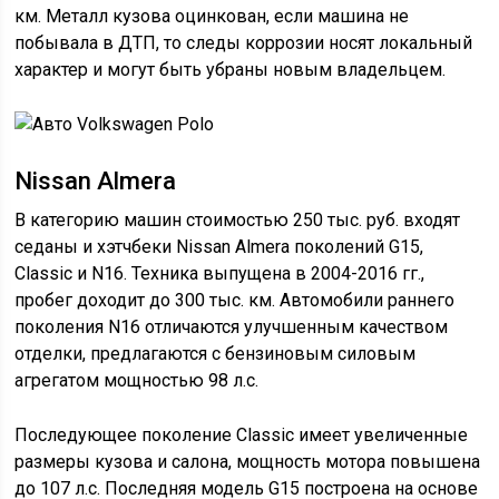
км. Металл кузова оцинкован, если машина не
побывала в ДТП, то следы коррозии носят локальный
характер и могут быть убраны новым владельцем.
Nissan Almera
В категорию машин стоимостью 250 тыс. руб. входят
седаны и хэтчбеки Nissan Almera поколений G15,
Classic и N16. Техника выпущена в 2004-2016 гг.,
пробег доходит до 300 тыс. км. Автомобили раннего
поколения N16 отличаются улучшенным качеством
отделки, предлагаются с бензиновым силовым
агрегатом мощностью 98 л.с.
Последующее поколение Classic имеет увеличенные
размеры кузова и салона, мощность мотора повышена
до 107 л.с. Последняя модель G15 построена на основе