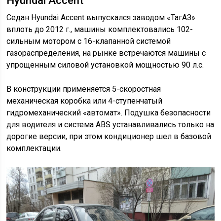
Hyundai Accent
Седан Hyundai Accent выпускался заводом «ТагАЗ»
вплоть до 2012 г., машины комплектовались 102-
сильным мотором с 16-клапанной системой
газораспределения, на рынке встречаются машины с
упрощенным силовой установкой мощностью 90 л.с.
В конструкции применяется 5-скоростная
механическая коробка или 4-ступенчатый
гидромеханический «автомат». Подушка безопасности
для водителя и система ABS устанавливались только на
дорогие версии, при этом кондиционер шел в базовой
комплектации.