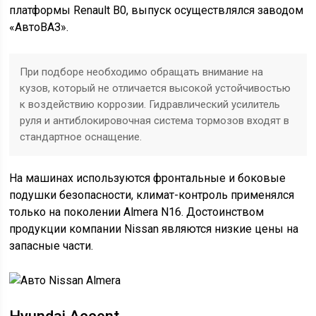
платформы Renault B0, выпуск осуществлялся заводом
«АвтоВАЗ».
При подборе необходимо обращать внимание на
кузов, который не отличается высокой устойчивостью
к воздействию коррозии. Гидравлический усилитель
руля и антиблокировочная система тормозов входят в
стандартное оснащение.
На машинах используются фронтальные и боковые
подушки безопасности, климат-контроль применялся
только на поколении Almera N16. Достоинством
продукции компании Nissan являются низкие цены на
запасные части.