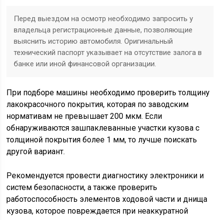
Перед выездом на осмотр необходимо запросить у
владельца регистрационные данные, позволяющие
выяснить историю автомобиля. Оригинальный
технический паспорт указывает на отсутствие залога в
банке или иной финансовой организации.
При подборе машины необходимо проверить толщину
лакокрасочного покрытия, которая по заводским
нормативам не превышает 200 мкм. Если
обнаруживаются зашпаклеванные участки кузова с
толщиной покрытия более 1 мм, то лучше поискать
другой вариант.
Рекомендуется провести диагностику электроники и
систем безопасности, а также проверить
работоспособность элементов ходовой части и днища
кузова, которое повреждается при неаккуратной