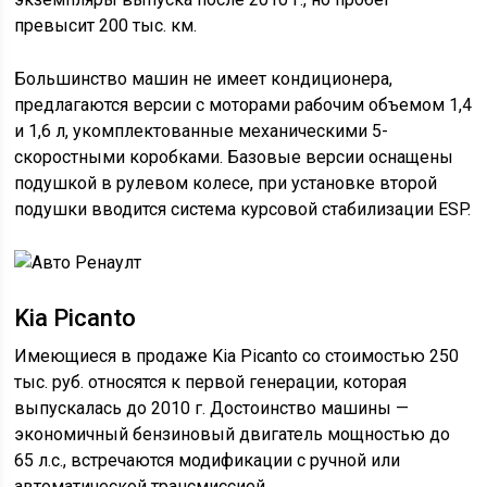
превысит 200 тыс. км.
Большинство машин не имеет кондиционера,
предлагаются версии с моторами рабочим объемом 1,4
и 1,6 л, укомплектованные механическими 5-
скоростными коробками. Базовые версии оснащены
подушкой в рулевом колесе, при установке второй
подушки вводится система курсовой стабилизации ESP.
Kia Picanto
Имеющиеся в продаже Kia Picanto со стоимостью 250
тыс. руб. относятся к первой генерации, которая
выпускалась до 2010 г. Достоинство машины —
экономичный бензиновый двигатель мощностью до
65 л.с., встречаются модификации с ручной или
автоматической трансмиссией.