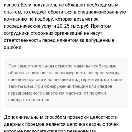
износа. Если покупатель не обладает необходимым
опытом, то следует обратиться в специализированную
компанию по подбору, которая возьмет за
посреднические услуги 20-25 тыс. руб. При этом
сотрудники сторонних организаций не несут
ответственность перед клиентом за допущенные
ошибки.
При самостоятельном осмотре машины необходимо
обратить внимание на равномерность зазоров между
панелями кузова и на внешний вид герметика, которым
залиты швы. При обнаружении трещин или следов
неравномерного нанесения мастики от покупки
следует отказаться.
Дополнительным способом проверки целостности
дверных проемов является цепочка сварных точек,
которые располагаются под резиновыми