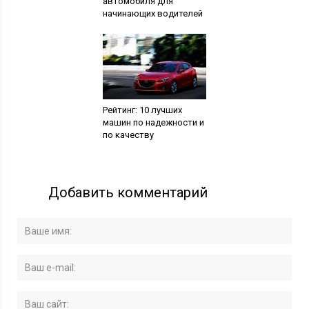
автомобиля для
начинающих водителей
Рейтинг: 10 лучших
машин по надежности и
по качеству
Добавить комментарий