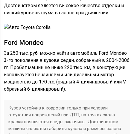
Достоинством является высокое качество отделки и
низкий уровень шума в салоне при движении.
Ford Mondeo
За 250 тыс. руб. можно найти автомобиль Ford Mondeo
3-го поколения в кузове седан, собранный в 2004-2006
гг. Пробег машин не ниже 220 тыс. км, в конструкции
используется бензиновый или дизельный мотор
мощностью до 170 л.с. (рядный 4-цилиндровый или V-
образный 6-цилиндровый).
Кузов устойчив к коррозии только при условии
отсутствия повреждений при ДТП, на точках скола
краски появляются следы ржавчины. Достоинством
машины являются габариты кузова и размеры салона