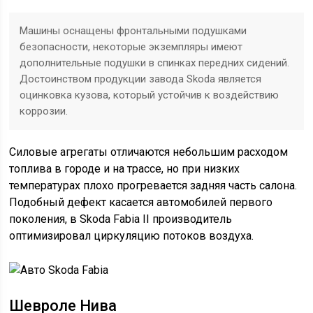
Машины оснащены фронтальными подушками
безопасности, некоторые экземпляры имеют
дополнительные подушки в спинках передних сидений.
Достоинством продукции завода Skoda является
оцинковка кузова, который устойчив к воздействию
коррозии.
Силовые агрегаты отличаются небольшим расходом
топлива в городе и на трассе, но при низких
температурах плохо прогревается задняя часть салона.
Подобный дефект касается автомобилей первого
поколения, в Skoda Fabia II производитель
оптимизировал циркуляцию потоков воздуха.
Шевроле Нива