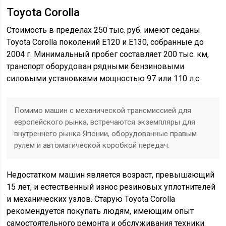
Toyota Corolla
Стоимость в пределах 250 тыс. руб. имеют седаны
Toyota Corolla поколений Е120 и Е130, собранные до
2004 г. Минимальный пробег составляет 200 тыс. км,
транспорт оборудован рядными бензиновыми
силовыми установками мощностью 97 или 110 л.с.
Помимо машин с механической трансмиссией для
европейского рынка, встречаются экземпляры для
внутреннего рынка Японии, оборудованные правым
рулем и автоматической коробкой передач.
Недостатком машин является возраст, превышающий
15 лет, и естественный износ резиновых уплотнителей
и механических узлов. Старую Toyota Corolla
рекомендуется покупать людям, имеющим опыт
самостоятельного ремонта и обслуживания техники.