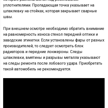
уплотнителями. Пропадающая точка указывает на
шпаклевку на стойках, которая закрывает сварные
швы.
При внешнем осмотре необходимо обратить внимание
на равномерность износа стекол передней оптики и
заводские этикетки. Если установлены фары от разных
производителей, то следует осмотреть блок
радиаторов и передние лонжероны. Следы
шпаклевки, вмятины и разрывы металла указывают
на следы ремонта после лобового удара. Приобретать
такой автомобиль не рекомендуется.