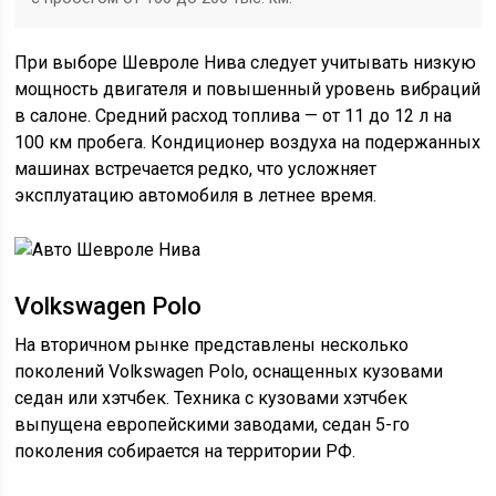
При выборе Шевроле Нива следует учитывать низкую
мощность двигателя и повышенный уровень вибраций
в салоне. Средний расход топлива — от 11 до 12 л на
100 км пробега. Кондиционер воздуха на подержанных
машинах встречается редко, что усложняет
эксплуатацию автомобиля в летнее время.
Volkswagen Polo
На вторичном рынке представлены несколько
поколений Volkswagen Polo, оснащенных кузовами
седан или хэтчбек. Техника с кузовами хэтчбек
выпущена европейскими заводами, седан 5-го
поколения собирается на территории РФ.