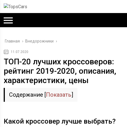
Главная
›
Внедорожники
›
11.07.2020
ТОП-20 лучших кроссоверов:
рейтинг 2019-2020, описания,
характеристики, цены
Содержание
[
Показать
]
Какой кроссовер лучше выбрать?