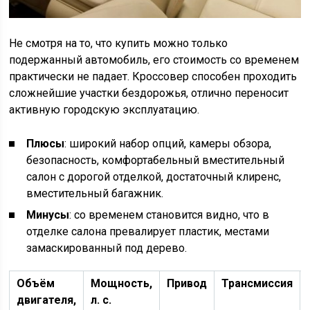
Не смотря на то, что купить можно только
подержанный автомобиль, его стоимость со временем
практически не падает. Кроссовер способен проходить
сложнейшие участки бездорожья, отлично переносит
активную городскую эксплуатацию.
Плюсы
: широкий набор опций, камеры обзора,
безопасность, комфортабельный вместительный
салон с дорогой отделкой, достаточный клиренс,
вместительный багажник.
Минусы
: со временем становится видно, что в
отделке салона превалирует пластик, местами
замаскированный под дерево.
Объём
Мощность,
Привод
Трансмиссия
двигателя,
л. с.