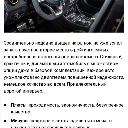
Сравнительно недавно вышел на рынок, но уже успел
занять почетное второе место в рейтинге самых
востребованных кроссоверов люкс-класса. Стильный,
практичный, динамичный автомобиль с множеством
опций даже в базовой комплектации. Каждое авто
укомплектовано двигателем повышенной надежности,
немецкое качество во всем. Привлекательный
дорогой интерьер.
Плюсы
: проходимость, экономичность, безупречное
качество.
Минусы
: некоторые автовладельцы отмечают
низкий для внедорожников клиренс.