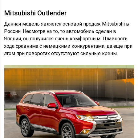
Mitsubishi Outlender
Данная модель является основой продаж Mitsubishi в
России. Несмотря на то, то автомобиль сделан в
Японии, он получился очень комфортным. Плавность
хода сравнима с немецкими конкурентами, да еще при
этом при поворотах отсутствуют сильные крены.