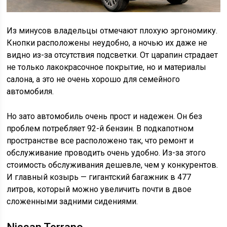
Из минусов владельцы отмечают плохую эргономику.
Кнопки расположены неудобно, а ночью их даже не
видно из-за отсутствия подсветки. От царапин страдает
не только лакокрасочное покрытие, но и материалы
салона, а это не очень хорошо для семейного
автомобиля.
Но зато автомобиль очень прост и надежен. Он без
проблем потребляет 92-й бензин. В подкапотном
пространстве все расположено так, что ремонт и
обслуживание проводить очень удобно. Из-за этого
стоимость обслуживания дешевле, чем у конкурентов.
И главный козырь — гигантский багажник в 477
литров, который можно увеличить почти в двое
сложенными задними сидениями.