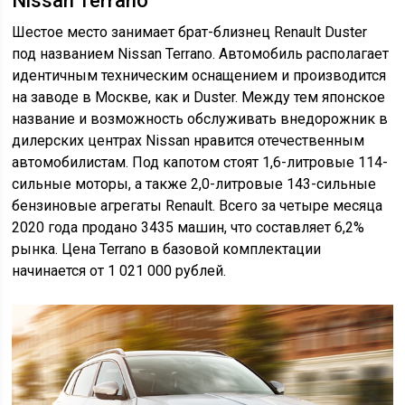
Nissan Terrano
Шестое место занимает брат-близнец Renault Duster
под названием Nissan Terrano. Автомобиль располагает
идентичным техническим оснащением и производится
на заводе в Москве, как и Duster. Между тем японское
название и возможность обслуживать внедорожник в
дилерских центрах Nissan нравится отечественным
автомобилистам. Под капотом стоят 1,6-литровые 114-
сильные моторы, а также 2,0-литровые 143-сильные
бензиновые агрегаты Renault. Всего за четыре месяца
2020 года продано 3435 машин, что составляет 6,2%
рынка. Цена Terrano в базовой комплектации
начинается от 1 021 000 рублей.