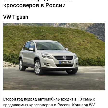
кроссоверов в России
VW Tiguan
Второй год подряд автомобиль входит в 10 самых
продаваемых кроссоверов в России. Концерн WV