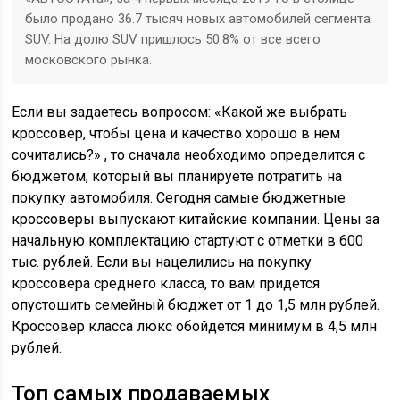
было продано 36.7 тысяч новых автомобилей сегмента
SUV. На долю SUV пришлось 50.8% от все всего
московского рынка.
Если вы задаетесь вопросом: «Какой же выбрать
кроссовер, чтобы цена и качество хорошо в нем
сочитались?» , то сначала необходимо определится с
бюджетом, который вы планируете потратить на
покупку автомобиля. Сегодня самые бюджетные
кроссоверы выпускают китайские компании. Цены за
начальную комплектацию стартуют с отметки в 600
тыс. рублей. Если вы нацелились на покупку
кроссовера среднего класса, то вам придется
опустошить семейный бюджет от 1 до 1,5 млн рублей.
Кроссовер класса люкс обойдется минимум в 4,5 млн
рублей.
Топ самых продаваемых