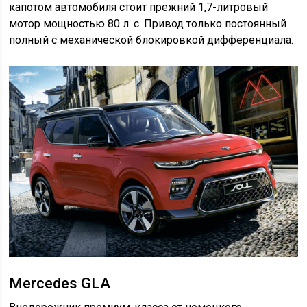
капотом автомобиля стоит прежний 1,7-литровый
мотор мощностью 80 л. с. Привод только постоянный
полный с механической блокировкой дифференциала.
Mercedes GLA