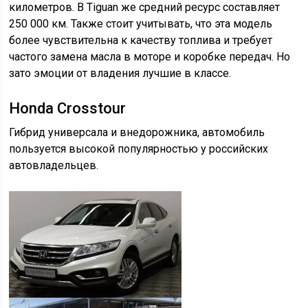
километров. В Tiguan же средний ресурс составляет
250 000 км. Также стоит учитывать, что эта модель
более чувствительна к качеству топлива и требует
частого замена масла в моторе и коробке передач. Но
зато эмоции от владения лучшие в классе.
Honda Crosstour
Гибрид универсала и внедорожника, автомобиль
пользуется высокой популярностью у российских
автовладельцев.