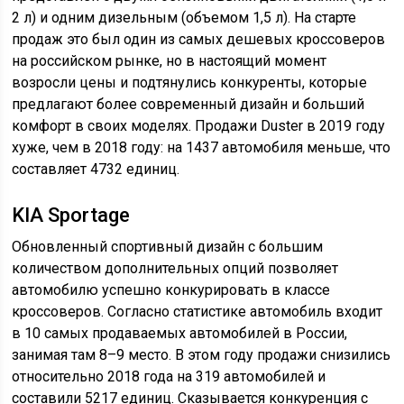
2 л) и одним дизельным (объемом 1,5 л). На старте
продаж это был один из самых дешевых кроссоверов
на российском рынке, но в настоящий момент
возросли цены и подтянулись конкуренты, которые
предлагают более современный дизайн и больший
комфорт в своих моделях. Продажи Duster в 2019 году
хуже, чем в 2018 году: на 1437 автомобиля меньше, что
составляет 4732 единиц.
KIA Sportage
Обновленный спортивный дизайн с большим
количеством дополнительных опций позволяет
автомобилю успешно конкурировать в классе
кроссоверов. Согласно статистике автомобиль входит
в 10 самых продаваемых автомобилей в России,
занимая там 8–9 место. В этом году продажи снизились
относительно 2018 года на 319 автомобилей и
составили 5217 единиц. Сказывается конкуренция с