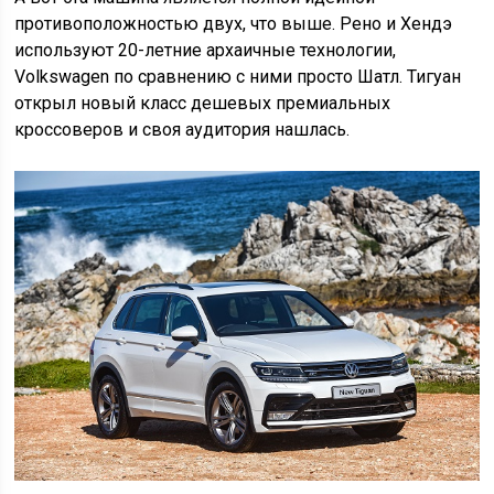
противоположностью двух, что выше. Рено и Хендэ
используют 20-летние архаичные технологии,
Volkswagen по сравнению с ними просто Шатл. Тигуан
открыл новый класс дешевых премиальных
кроссоверов и своя аудитория нашлась.