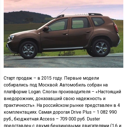
Старт продаж – в 2015 году. Первые модели
собирались под Москвой. Автомобиль собран на
платформе Logan. Слоган производителя – «Настоящий
внедорожник, доказавший свою надежность и
практичность». На российском рынке представлен в 4
комплектациях. Самая дорогая Drive Plus – 1 082 990
руб., бюджетная Access – 709 000 руб. Duster
представлен с двумя бензиновыми двигателями (1,6 и