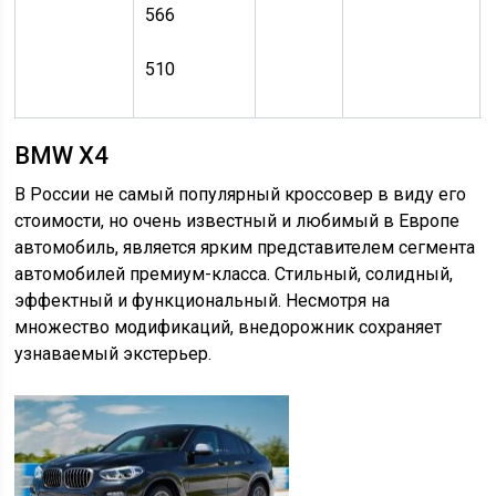
566
510
BMW X4
В России не самый популярный кроссовер в виду его
стоимости, но очень известный и любимый в Европе
автомобиль, является ярким представителем сегмента
автомобилей премиум-класса. Стильный, солидный,
эффектный и функциональный. Несмотря на
множество модификаций, внедорожник сохраняет
узнаваемый экстерьер.