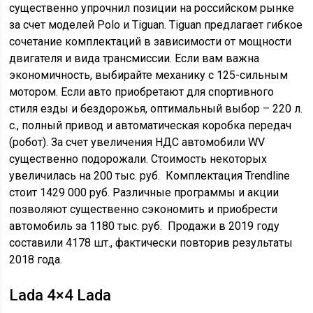
существенно упрочнил позиции на российском рынке
за счет моделей Polo и Tiguan. Tiguan предлагает гибкое
сочетание комплектаций в зависимости от мощности
двигателя и вида трансмиссии. Если вам важна
экономичность, выбирайте механику с 125-сильным
мотором. Если авто приобретают для спортивного
стиля езды и бездорожья, оптимальный выбор – 220 л.
с., полный привод и автоматическая коробка передач
(робот). За счет увеличения НДС автомобили WV
существенно подорожали. Стоимость некоторых
увеличилась на 200 тыс. руб. Комплектация Trendline
стоит 1429 000 руб. Различные программы и акции
позволяют существенно сэкономить и приобрести
автомобиль за 1180 тыс. руб. Продажи в 2019 году
составили 4178 шт., фактически повторив результаты
2018 года.
Lada 4×4 Lada