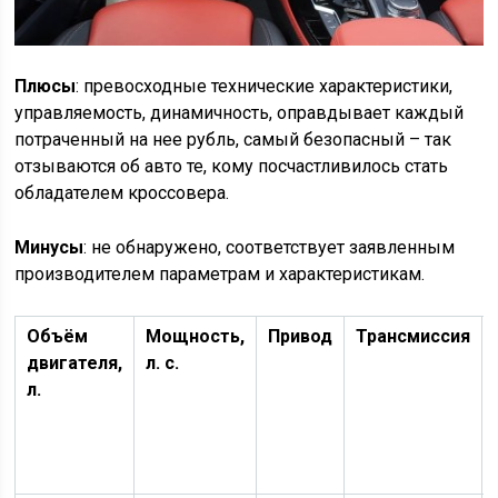
Плюсы
: превосходные технические характеристики,
управляемость, динамичность, оправдывает каждый
потраченный на нее рубль, самый безопасный – так
отзываются об авто те, кому посчастливилось стать
обладателем кроссовера.
Минусы
: не обнаружено, соответствует заявленным
производителем параметрам и характеристикам.
Объём
Мощность,
Привод
Трансмиссия
двигателя,
л. с.
л.