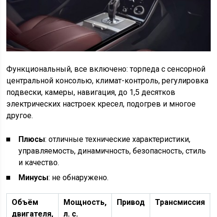
Функциональный, все включено: торпеда с сенсорной
центральной консолью, климат-контроль, регулировка
подвески, камеры, навигация, до 1,5 десятков
электрических настроек кресел, подогрев и многое
другое.
Плюсы
: отличные технические характеристики,
управляемость, динамичность, безопасность, стиль
и качество.
Минусы
: не обнаружено.
Объём
Мощность,
Привод
Трансмиссия
двигателя,
л. с.