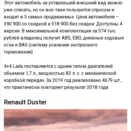
Этот автомобиль за устаревший внешний вид можно
уже списать, но он все-таки пользуется спросом и
входит в 5 самых продаваемых. Цена автомобиля –
390 900 со скидкой и 518 900 без скидки. Доступны 4
версии. В максимальной комплектации за 574 тыс.
рублей владелец получит ABS, EBD, дневные ходовые
огни и BAS (систему усиления экстренного
торможения)
4×4 Lada поставляется с одним типом двигателей
объемом 1,7 л., мощностью 83 л. с. с механической
коробкой передач. За 2019 год реализовано 4679 шт.,
что практически повторяет результат 2018 года.
Renault Duster