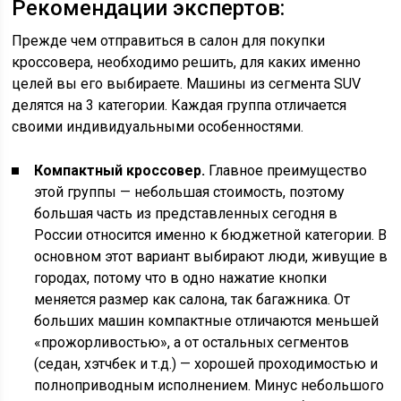
Рекомендации экспертов:
Прежде чем отправиться в салон для покупки
кроссовера, необходимо решить, для каких именно
целей вы его выбираете. Машины из сегмента SUV
делятся на 3 категории. Каждая группа отличается
своими индивидуальными особенностями.
Компактный кроссовер.
Главное преимущество
этой группы — небольшая стоимость, поэтому
большая часть из представленных сегодня в
России относится именно к бюджетной категории. В
основном этот вариант выбирают люди, живущие в
городах, потому что в одно нажатие кнопки
меняется размер как салона, так багажника. От
больших машин компактные отличаются меньшей
«прожорливостью», а от остальных сегментов
(седан, хэтчбек и т.д.) — хорошей проходимостью и
полноприводным исполнением. Минус небольшого