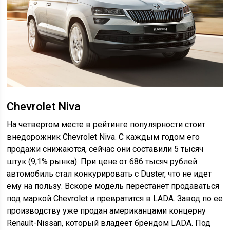
Chevrolet Niva
На четвертом месте в рейтинге популярности стоит
внедорожник Chevrolet Niva. С каждым годом его
продажи снижаются, сейчас они составили 5 тысяч
штук (9,1% рынка). При цене от 686 тысяч рублей
автомобиль стал конкурировать с Duster, что не идет
ему на пользу. Вскоре модель перестанет продаваться
под маркой Chevrolet и превратится в LADA. Завод по ее
производству уже продан американцами концерну
Renault-Nissan, который владеет брендом LADA. Под