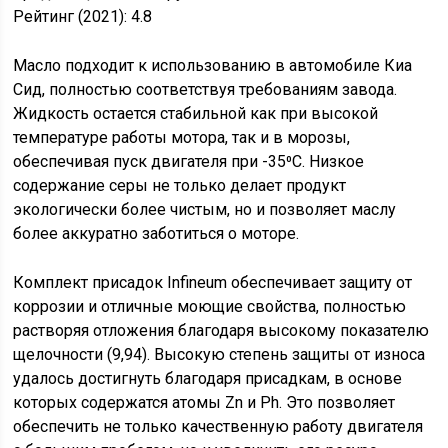
Рейтинг (2021): 4.8
Масло подходит к использованию в автомобиле Киа
Сид, полностью соответствуя требованиям завода.
Жидкость остается стабильной как при высокой
температуре работы мотора, так и в морозы,
обеспечивая пуск двигателя при -35⁰С. Низкое
содержание серы не только делает продукт
экологически более чистым, но и позволяет маслу
более аккуратно заботиться о моторе.
Комплект присадок Infineum обеспечивает защиту от
коррозии и отличные моющие свойства, полностью
растворяя отложения благодаря высокому показателю
щелочности (9,94). Высокую степень защиты от износа
удалось достигнуть благодаря присадкам, в основе
которых содержатся атомы Zn и Ph. Это позволяет
обеспечить не только качественную работу двигателя