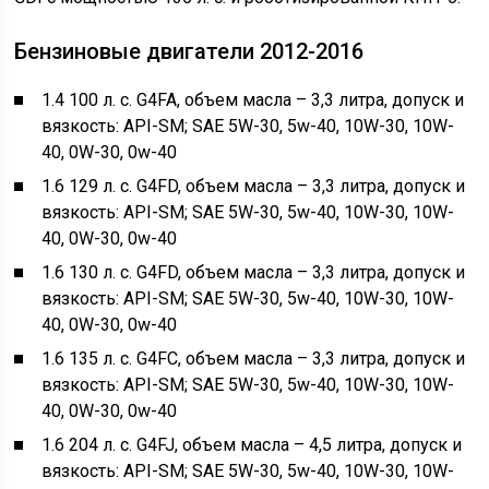
Бензиновые двигатели 2012-2016
1.4 100 л. с. G4FA, объем масла – 3,3 литра, допуск и
вязкость: API-SM; SAE 5W-30, 5w-40, 10W-30, 10W-
40, 0W-30, 0w-40
1.6 129 л. с. G4FD, объем масла – 3,3 литра, допуск и
вязкость: API-SM; SAE 5W-30, 5w-40, 10W-30, 10W-
40, 0W-30, 0w-40
1.6 130 л. с. G4FD, объем масла – 3,3 литра, допуск и
вязкость: API-SM; SAE 5W-30, 5w-40, 10W-30, 10W-
40, 0W-30, 0w-40
1.6 135 л. с. G4FC, объем масла – 3,3 литра, допуск и
вязкость: API-SM; SAE 5W-30, 5w-40, 10W-30, 10W-
40, 0W-30, 0w-40
1.6 204 л. с. G4FJ, объем масла – 4,5 литра, допуск и
вязкость: API-SM; SAE 5W-30, 5w-40, 10W-30, 10W-