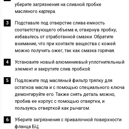
уберите загрязнения на сливной пробке
масляного картера.
Подставьте под отверстие слива емкость
соответствующего объема и, отвернув пробку,
избавьтесь от отработанной смазки. Обратите
внимание, что при контакте вещества с кожей
можно получить ожег, так как смазка горячая.
Установите новый алюминиевый уплотнительный
элемент и закрутите слив пробкой.
Подложите под масляный фильтр тряпку для
остатков масла и с помощью специального ключа
демонтируйте его. Также снять деталь можно,
пробив ее корпус с помощью отвертки, и
пользуясь отверткой как рычагом.
Уберите загрязнения с привалочной поверхности
фланца БЦ.