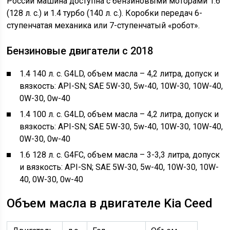
России машина доступна с бензиновыми моторами 1.6
(128 л. с.) и 1.4 турбо (140 л. с.). Коробки передач 6-
ступенчатая механика или 7-ступенчатый «робот».
Бензиновые двигатели с 2018
1.4 140 л. с. G4LD, объем масла – 4,2 литра, допуск и
вязкость: API-SN; SAE 5W-30, 5w-40, 10W-30, 10W-40,
0W-30, 0w-40
1.4 100 л. с. G4LD, объем масла – 4,2 литра, допуск и
вязкость: API-SN; SAE 5W-30, 5w-40, 10W-30, 10W-40,
0W-30, 0w-40
1.6 128 л. с. G4FC, объем масла – 3-3,3 литра, допуск
и вязкость: API-SN; SAE 5W-30, 5w-40, 10W-30, 10W-
40, 0W-30, 0w-40
Объем масла в двигателе Kia Ceed