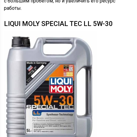
с большим пробегом, но и увеличить его ресурс
работы.
LIQUI MOLY SPECIAL TEC LL 5W-30