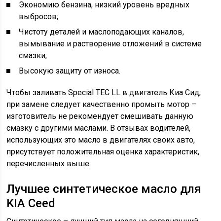
Экономию бензина, низкий уровень вредных
выбросов;
Чистоту деталей и маслоподающих каналов,
вымывание и растворение отложений в системе
смазки;
Высокую защиту от износа.
Чтобы заливать Special TEC LL в двигатель Киа Сид,
при замене следует качественно промыть мотор –
изготовитель не рекомендует смешивать данную
смазку с другими маслами. В отзывах водителей,
использующих это масло в двигателях своих авто,
присутствует положительная оценка характеристик,
перечисленных выше.
Лучшее синтетическое масло для
KIA Ceed