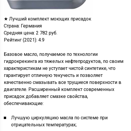
★ Лучший комплект моющих присадок
Страна: Германия
Средняя цена: 2 782 руб.
Рейтинг (2021): 4.9
Базовое масло, получаемое по технологии
гидрокрекинга из тяжелых нефтепродуктов, по своим
характеристикам не уступает чистой синтетике, что
гарантирует отличную текучесть и позволяет
качественно смазывать все трущиеся поверхности в
двигателе. Расширенный комплект современных
присадок добавляет смазке свойства,
обеспечивающие:
Лучшую циркуляцию масла по системе при
отрицательных температурах;