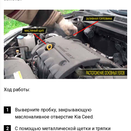
Ход работы:
Выверните пробку, закрывающую
маслоналивное отверстие Kia Ceed.
С помощью металлической щетки и тряпки