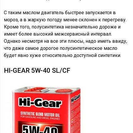
С таким маслом двигатель быстрее запускается в
мороз, а в жаркую погоду менее склонен к перегреву.
Кроме того, полусинтетика незначительно дороже и
имеет более высокий межсервисный интервал.
Однако несмотря на все эти плюсы, надо иметь ввиду,
что даже самое дорогое полусинтетическое масло
будет явно хуже относительно доступной синтетики.
HI-GEAR 5W-40 SL/CF