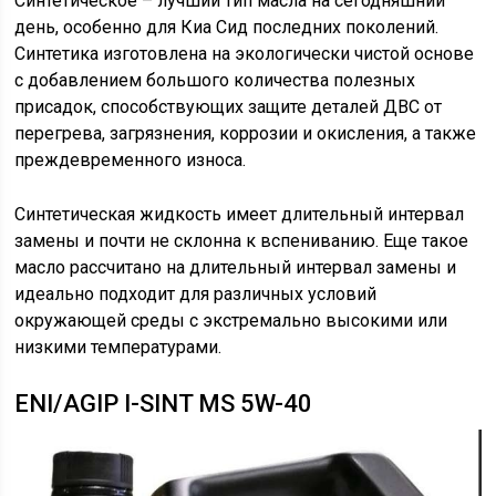
Синтетическое – лучший тип масла на сегодняшний
день, особенно для Киа Сид последних поколений.
Синтетика изготовлена на экологически чистой основе
с добавлением большого количества полезных
присадок, способствующих защите деталей ДВС от
перегрева, загрязнения, коррозии и окисления, а также
преждевременного износа.
Синтетическая жидкость имеет длительный интервал
замены и почти не склонна к вспениванию. Еще такое
масло рассчитано на длительный интервал замены и
идеально подходит для различных условий
окружающей среды с экстремально высокими или
низкими температурами.
ENI/AGIP I-SINT MS 5W-40