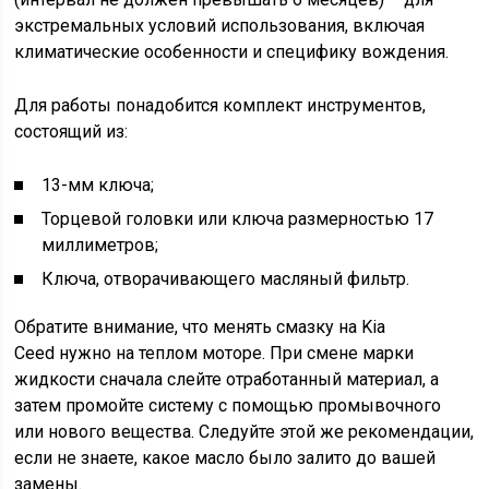
экстремальных условий использования, включая
климатические особенности и специфику вождения.
Для работы понадобится комплект инструментов,
состоящий из:
13-мм ключа;
Торцевой головки или ключа размерностью 17
миллиметров;
Ключа, отворачивающего масляный фильтр.
Обратите внимание, что менять смазку на Kia
Ceed нужно на теплом моторе. При смене марки
жидкости сначала слейте отработанный материал, а
затем промойте систему с помощью промывочного
или нового вещества. Следуйте этой же рекомендации,
если не знаете, какое масло было залито до вашей
замены.