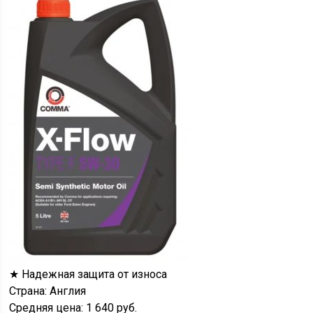
★ Надежная защита от износа
Страна: Англия
Средняя цена: 1 640 руб.