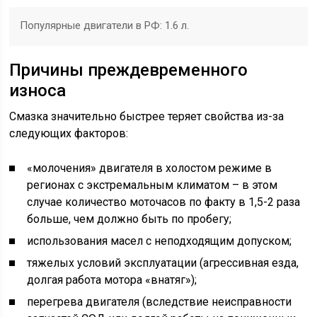
Популярные двигатели в РФ: 1.6 л.
Причины преждевременного
износа
Смазка значительно быстрее теряет свойства из-за
следующих факторов:
«молочения» двигателя в холостом режиме в
регионах с экстремальным климатом – в этом
случае количество моточасов по факту в 1,5-2 раза
больше, чем должно быть по пробегу;
использования масел с неподходящим допуском;
тяжелых условий эксплуатации (агрессивная езда,
долгая работа мотора «внатяг»);
перегрева двигателя (вследствие неисправности