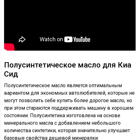
Полусинтетическое масло для Киа
Сид
Полусинтетическое масло является оптимальным
вариантом для экономных автолюбителей, которые не
могут позволить себе купить более дорогое масло, но
при этом стараются поддерживать машину в хорошем
состоянии. Полусинтетика изготовлена на основе
минерального масла с добавлением небольшого
количества синтетики, которая значительно улучшает
базовые свойства дешевой минералки.