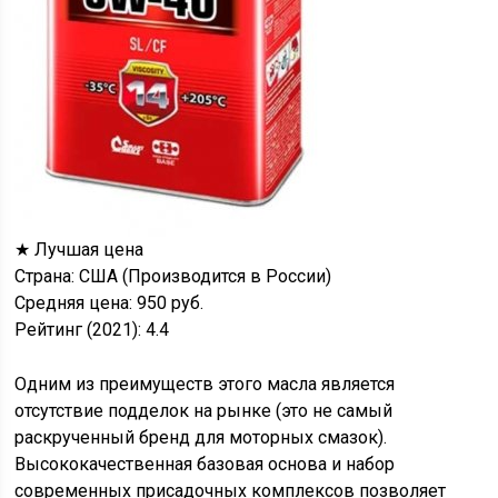
★ Лучшая цена
Страна: США (Производится в России)
Средняя цена: 950 руб.
Рейтинг (2021): 4.4
Одним из преимуществ этого масла является
отсутствие подделок на рынке (это не самый
раскрученный бренд для моторных смазок).
Высококачественная базовая основа и набор
современных присадочных комплексов позволяет