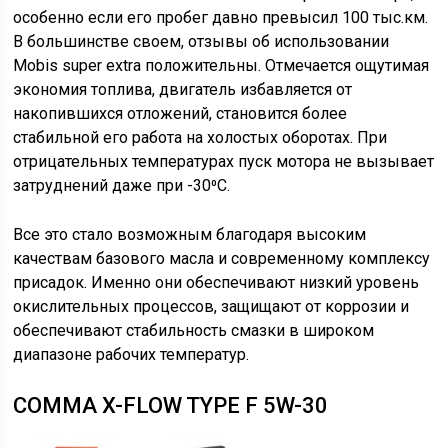
особенно если его пробег давно превысил 100 тыс.км.
В большинстве своем, отзывы об использовании
Mobis super extra положительны. Отмечается ощутимая
экономия топлива, двигатель избавляется от
накопившихся отложений, становится более
стабильной его работа на холостых оборотах. При
отрицательных температурах пуск мотора не вызывает
затруднений даже при -30⁰С.
Все это стало возможным благодаря высоким
качествам базового масла и современному комплексу
присадок. Именно они обеспечивают низкий уровень
окислительных процессов, защищают от коррозии и
обеспечивают стабильность смазки в широком
диапазоне рабочих температур.
COMMA X-FLOW TYPE F 5W-30