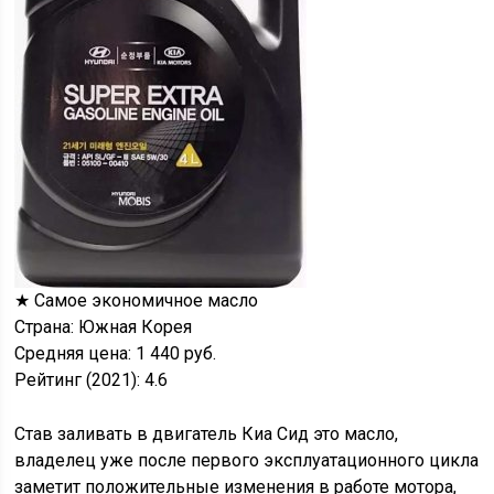
★ Самое экономичное масло
Страна: Южная Корея
Средняя цена: 1 440 руб.
Рейтинг (2021): 4.6
Став заливать в двигатель Киа Сид это масло,
владелец уже после первого эксплуатационного цикла
заметит положительные изменения в работе мотора,