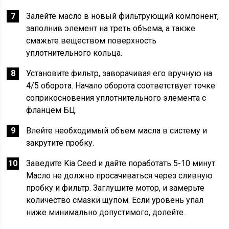
Залейте масло в новый фильтрующий компонент,
заполнив элемент на треть объема, а также
смажьте веществом поверхность
уплотнительного кольца.
Установите фильтр, заворачивая его вручную на
4/5 оборота. Начало оборота соответствует точке
соприкосновения уплотнительного элемента с
фланцем БЦ.
Влейте необходимый объем масла в систему и
закрутите пробку.
Заведите Kia Ceed и дайте поработать 5-10 минут.
Масло не должно просачиваться через сливную
пробку и фильтр. Заглушите мотор, и замерьте
количество смазки щупом. Если уровень упал
ниже минимально допустимого, долейте.