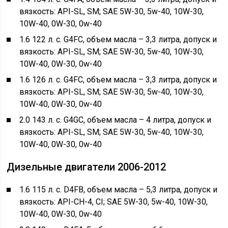
вязкость: API-SL, SM; SAE 5W-30, 5w-40, 10W-30,
10W-40, 0W-30, 0w-40
1.6 122 л. с. G4FC, объем масла – 3,3 литра, допуск и
вязкость: API-SL, SM; SAE 5W-30, 5w-40, 10W-30,
10W-40, 0W-30, 0w-40
1.6 126 л. с. G4FC, объем масла – 3,3 литра, допуск и
вязкость: API-SL, SM; SAE 5W-30, 5w-40, 10W-30,
10W-40, 0W-30, 0w-40
2.0 143 л. с. G4GC, объем масла – 4 литра, допуск и
вязкость: API-SL, SM; SAE 5W-30, 5w-40, 10W-30,
10W-40, 0W-30, 0w-40
Дизельные двигатели 2006-2012
1.6 115 л. с. D4FB, объем масла – 5,3 литра, допуск и
вязкость: API-CH-4, CI; SAE 5W-30, 5w-40, 10W-30,
10W-40, 0W-30, 0w-40