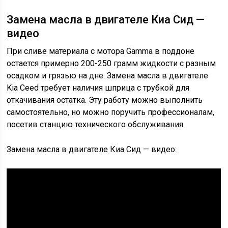
Замена масла в двигателе Киа Сид —
видео
При сливе материала с мотора Gamma в поддоне
остается примерно 200-250 грамм жидкости с разным
осадком и грязью на дне. Замена масла в двигателе
Kia Ceed требует наличия шприца с трубкой для
откачивания остатка. Эту работу можно выполнить
самостоятельно, но можно поручить профессионалам,
посетив станцию технического обслуживания.
Замена масла в двигателе Киа Сид — видео: