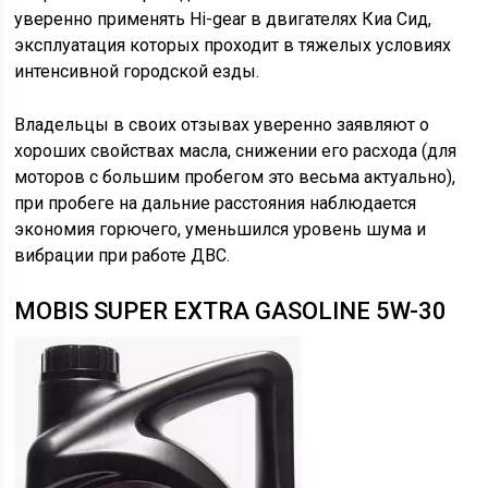
уверенно применять Hi-gear в двигателях Киа Сид,
эксплуатация которых проходит в тяжелых условиях
интенсивной городской езды.
Владельцы в своих отзывах уверенно заявляют о
хороших свойствах масла, снижении его расхода (для
моторов с большим пробегом это весьма актуально),
при пробеге на дальние расстояния наблюдается
экономия горючего, уменьшился уровень шума и
вибрации при работе ДВС.
MOBIS SUPER EXTRA GASOLINE 5W-30